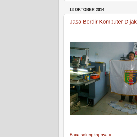
13 OKTOBER 2014
Jasa Bordir Komputer Dijak
Baca selengkapnya »