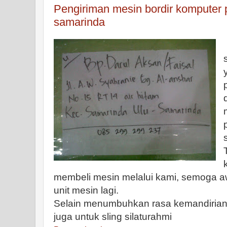
Pengiriman mesin bordir komputer 
samarinda
membeli mesin melalui kami, semoga 
unit mesin lagi.
Selain menumbuhkan rasa kemandirian 
juga untuk sling silaturahmi