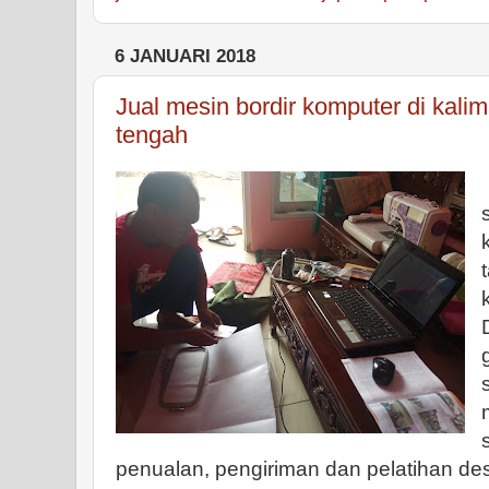
6 JANUARI 2018
Jual mesin bordir komputer di kali
tengah
penualan, pengiriman dan pelatihan des