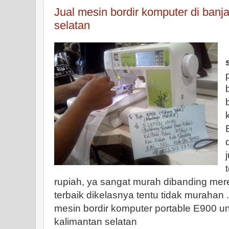
Jual mesin bordir komputer di banj
selatan
rupiah, ya sangat murah dibanding mer
terbaik dikelasnya tentu tidak murahan .
mesin bordir komputer portable E900 u
kalimantan selatan