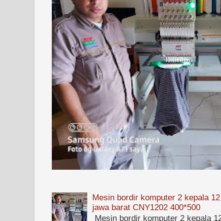
Mesin bordir komputer 2 kepala 12
jawa barat CNY1202 400*500
Mesin bordir komputer 2 kepala 1