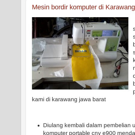
Mesin bordir komputer di Karawang
kami di karawang jawa barat
Diulang kembali dalam pembelian un
komputer portable cny e900 mend