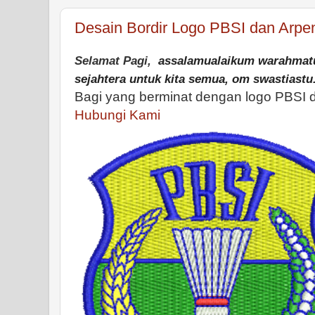
Desain Bordir Logo PBSI dan Arpe
Selamat Pagi,
assalamualaikum warahmatu
sejahtera untuk kita semua,
om swastiastu
Bagi yang berminat dengan logo PBSI 
Hubungi Kami