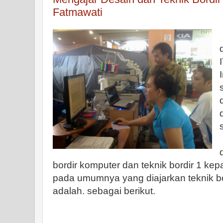
Fatmawati
bordir komputer dan teknik bordir 1 kepa
pada umumnya yang diajarkan teknik bo
adalah. sebagai berikut.