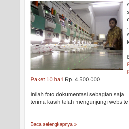
Paket 10 hari
Rp. 4.500.000
Inilah foto dokumentasi sebagian saja
terima kasih telah mengunjungi websit
Baca selengkapnya »