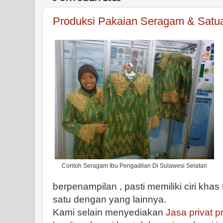
Produksi Pakaian Seragam & Satua
Contoh Seragam Ibu Pengadilan Di Sulawesi Selatan
berpenampilan , pasti memiliki ciri khas 
satu dengan yang lainnya.
Kami selain menyediakan
Jasa privat 