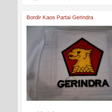
Bordir Kaos Partai Gerindra