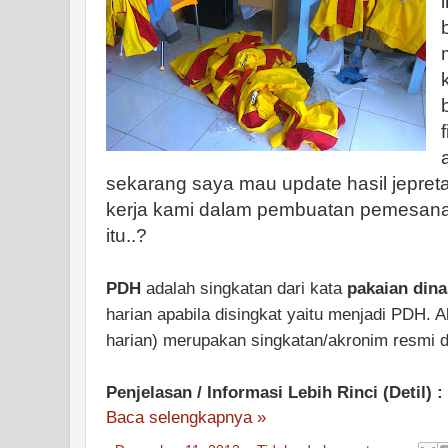
sekarang saya mau update hasil jepreta
kerja kami dalam pembuatan pemesana
itu..?
PDH
adalah singkatan dari kata
pakaian dina
harian apabila disingkat yaitu menjadi PDH.
harian) merupakan singkatan/akronim resmi 
Penjelasan / Informasi Lebih Rinci (Detil) :
Baca selengkapnya »