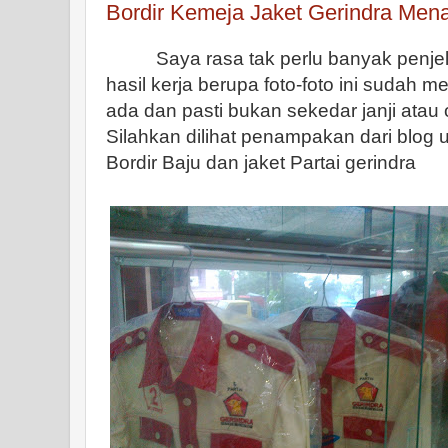
Bordir Kemeja Jaket Gerindra Men
Saya rasa tak perlu banyak penjel
hasil kerja berupa foto-foto ini sudah m
ada dan pasti bukan sekedar janji ata
Silahkan dilihat penampakan dari blog u
Bordir Baju dan jaket Partai gerindra