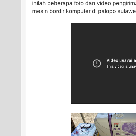
inilah beberapa foto dan video pengiri
mesin bordir komputer di palopo sulawe