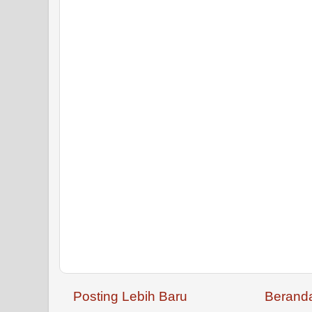
Posting Lebih Baru
Berand