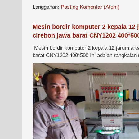
Langganan:
Posting Komentar (Atom)
Mesin bordir komputer 2 kepala 12 
cirebon jawa barat CNY1202 400*50
Mesin bordir komputer 2 kepala 12 jarum are
barat CNY1202 400*500 Ini adalah rangkaian m