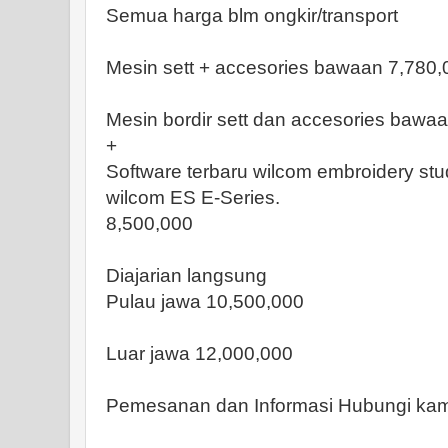
Semua harga blm ongkir/transport
Mesin sett + accesories bawaan 7,780,
Mesin bordir sett dan accesories bawaa
+
Software terbaru wilcom embroidery studi
wilcom ES E-Series.
8,500,000
Diajarian langsung
Pulau jawa 10,500,000
Luar jawa 12,000,000
Pemesanan dan Informasi Hubungi kam