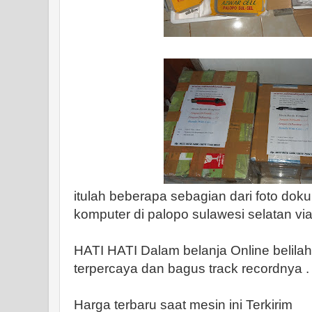
itulah beberapa sebagian dari foto dok
komputer di palopo sulawesi selatan vi
HATI HATI Dalam belanja Online belila
terpercaya dan bagus track recordnya .
Harga terbaru saat mesin ini Terkirim