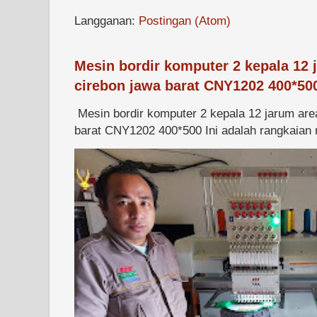
Langganan:
Postingan (Atom)
Mesin bordir komputer 2 kepala 12 
cirebon jawa barat CNY1202 400*50
Mesin bordir komputer 2 kepala 12 jarum are
barat CNY1202 400*500 Ini adalah rangkaian m