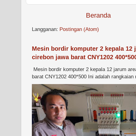
Beranda
Langganan:
Postingan (Atom)
Mesin bordir komputer 2 kepala 12 
cirebon jawa barat CNY1202 400*50
Mesin bordir komputer 2 kepala 12 jarum are
barat CNY1202 400*500 Ini adalah rangkaian m