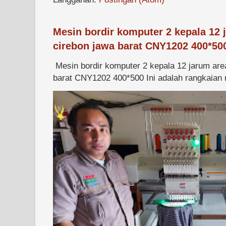
Mesin bordir komputer 2 kepala 12 
cirebon jawa barat CNY1202 400*50
Mesin bordir komputer 2 kepala 12 jarum are
barat CNY1202 400*500 Ini adalah rangkaian m