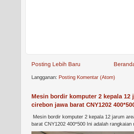
Posting Lebih Baru
Berand
Langganan:
Posting Komentar (Atom)
Mesin bordir komputer 2 kepala 12 
cirebon jawa barat CNY1202 400*50
Mesin bordir komputer 2 kepala 12 jarum are
barat CNY1202 400*500 Ini adalah rangkaian m