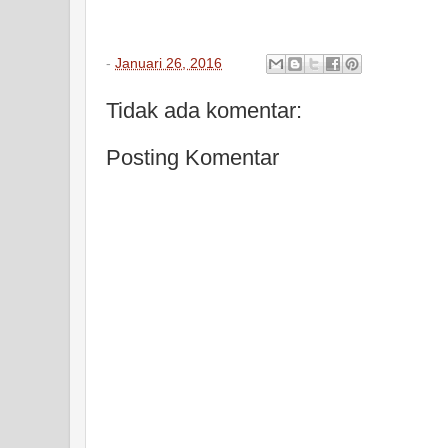
-
Januari 26, 2016
Tidak ada komentar:
Posting Komentar