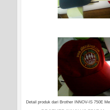
Detail produk dari Brother INNOV-IS 750E Me