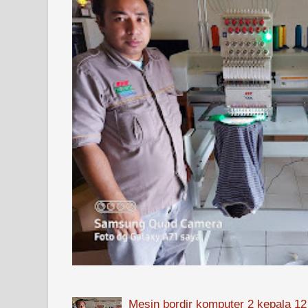
Mesin bordir komputer 2 kepala 12