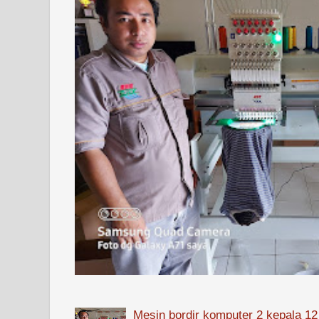
Mesin bordir komputer 2 kepala 12